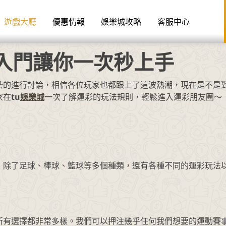
遊戲大廳
優惠情報
娛樂城攻略
客服中心
入門讓你一次秒上手
荼的進行討論，相信各位玩家也都跟上了這波熱潮，現在是不是
家在
tu
娛樂城
一次了解運彩的玩法規則，輕鬆進入運彩朋友圈～
，除了足球、棒球、籃球等多個種類，還有各種不同的運彩玩法
所有選擇都非常多樣。我們可以押注幾乎任何我們想要的運動賽